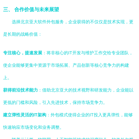
三、 合作价值与未来展望
选择北京亚大软件外包服务，企业获得的不仅仅是技术实现，更
是长期的战略价值：
专注核心，提速发展
：将非核心的IT开发与维护工作交给专业团队，
使企业能够更集中资源于市场拓展、产品创新等核心竞争力的构建
上。
获得前沿技术能力
：借助北京亚大的技术视野和研发能力，企业能以
更低的门槛和风险，引入先进技术，保持市场竞争力。
建立弹性灵活的IT架构
：外包模式使得企业的IT投入更具弹性，能够
快速响应市场变化和业务调整。