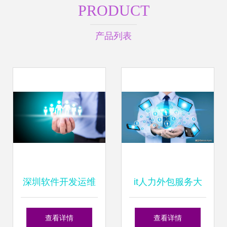
PRODUCT
产品列表
深圳软件开发运维
it人力外包服务大
人员外包公司推荐
受企业欢迎的原因
查看详情
查看详情