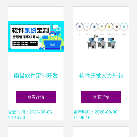
更新策略
南昌软件定制开发
软件开发人力外包
一站式H5小程序与
要注意这几点
查看详情
查看详情
APP外包服务引领
更新时间：2026-08-06
更新时间：2026-08-06
18:46:30
11:05:16
数字化升级