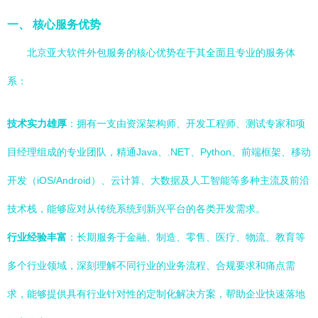
一、 核心服务优势
北京亚大软件外包服务的核心优势在于其全面且专业的服务体
系：
技术实力雄厚
：拥有一支由资深架构师、开发工程师、测试专家和项
目经理组成的专业团队，精通Java、.NET、Python、前端框架、移动
开发（iOS/Android）、云计算、大数据及人工智能等多种主流及前沿
技术栈，能够应对从传统系统到新兴平台的各类开发需求。
行业经验丰富
：长期服务于金融、制造、零售、医疗、物流、教育等
多个行业领域，深刻理解不同行业的业务流程、合规要求和痛点需
求，能够提供具有行业针对性的定制化解决方案，帮助企业快速落地