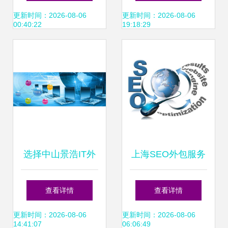
与软件外包服务解
更新时间：2026-08-06
更新时间：2026-08-06
00:40:22
19:18:29
析
选择中山景浩IT外
上海SEO外包服务
包与软件外包服务
新手导览 服务项目
查看详情
查看详情
的核心优势
与2024年07月核心
更新时间：2026-08-06
更新时间：2026-08-06
14:41:07
06:06:49