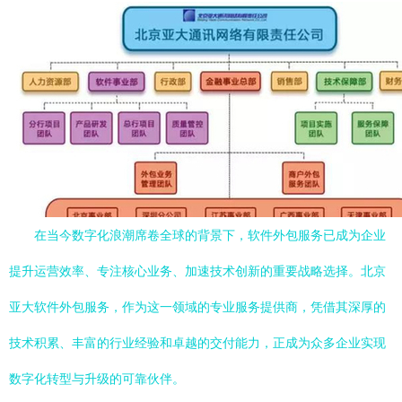
在当今数字化浪潮席卷全球的背景下，软件外包服务已成为企业
提升运营效率、专注核心业务、加速技术创新的重要战略选择。北京
亚大软件外包服务，作为这一领域的专业服务提供商，凭借其深厚的
技术积累、丰富的行业经验和卓越的交付能力，正成为众多企业实现
数字化转型与升级的可靠伙伴。