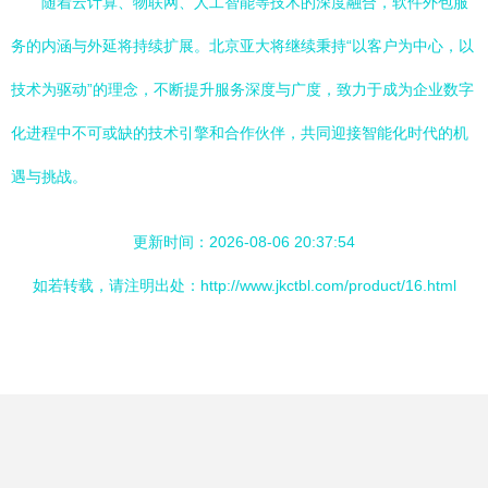
随着云计算、物联网、人工智能等技术的深度融合，软件外包服
务的内涵与外延将持续扩展。北京亚大将继续秉持“以客户为中心，以
技术为驱动”的理念，不断提升服务深度与广度，致力于成为企业数字
化进程中不可或缺的技术引擎和合作伙伴，共同迎接智能化时代的机
遇与挑战。
更新时间：2026-08-06 20:37:54
如若转载，请注明出处：http://www.jkctbl.com/product/16.html