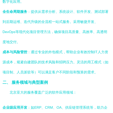
数字化应用。
全生命周期服务
：提供从需求分析、系统设计、软件开发、测试部署
到后期运维、迭代升级的全流程一站式服务。采用敏捷开发、
DevOps等现代化项目管理方法，确保项目高质量、高效率、高透明
度地交付。
成本与风险管控
：通过专业的外包模式，帮助企业有效控制IT人力资
源成本，规避自建团队的技术风险和招聘压力。灵活的用工模式（如
项目制、人员派驻等）可以满足客户不同阶段和预算的需求。
二、 服务领域与典型案例
北京亚大的服务覆盖广泛的软件应用领域：
企业级应用开发
：如ERP、CRM、OA、供应链管理系统等，助力企