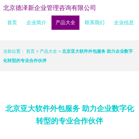
北京德泽新企业管理咨询有限公司
首页
企业简介
产品大全
联系我们
企业信息
当前位置：
首页
>
产品大全
>
北京亚大软件外包服务 助力企业数字
化转型的专业合作伙伴
北京亚大软件外包服务 助力企业数字化
转型的专业合作伙伴