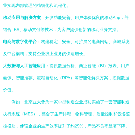
业实现内部管理的精细化和流程化。
移动应用与解决方案
：开发功能完善、用户体验优良的移动App，并
结合LBS、移动支付等技术，为客户提供创新的移动业务支持。
电商与数字化平台
：构建稳定、安全、可扩展的电商网站、商城系统
及中台架构，支持企业线上业务的快速增长。
大数据与人工智能应用
：提供数据分析、商业智能（BI）报表、用户
画像、智能推荐、流程自动化（RPA）等智能化解决方案，挖掘数据
价值。
例如，北京亚大曾为一家中型制造企业成功实施了一套智能制造
执行系统（MES），整合了生产排程、物料管理、质量控制和设备监
控模块，使该企业的生产效率提升了约25%，产品不良率显著下降。